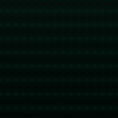
郑钦文保八仅剩一位对手！迈阿密夺冠有望升第六，下轮又是
复仇局.
15198
2025 / 09 / 25