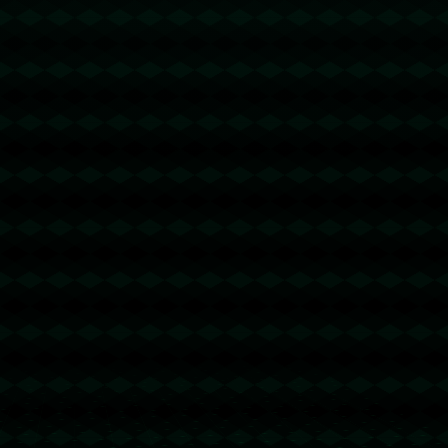
发布评论
暂时没有评论，来抢沙发吧~
关注我们