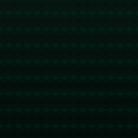
议中心二期多手准备应
扬 2022北京冬奥会火
对疫情 确保冬奥会报
炬接力开始
道安全
相关文章