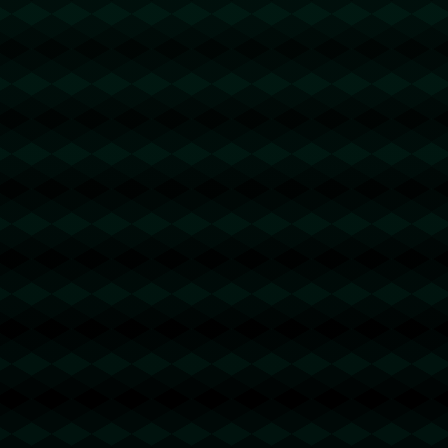
m
@回
www.2kdy.com
@回
2kdy.com
@回
2kdy.com
@回
com