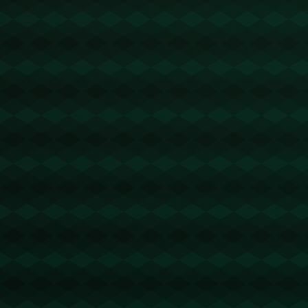
相关文章
鲁能出线分析：两种情况可晋级祈求浦
郑钦文保八
项不放水.
有望升第六
15023
2025 / 09 / 26
15190
发表评论