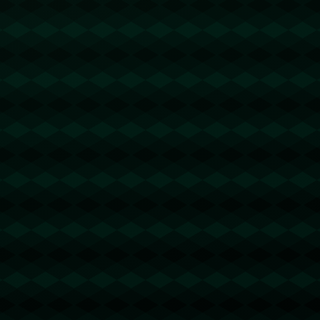
复
复
复
复
复