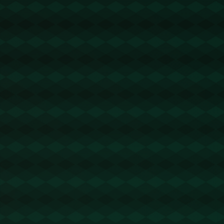
术调整显得尤为重要。马塞利诺在这一点上有着深刻的见解，
变动和球员个人能力的发挥，比赛始终留有希望。比如，在
都可能扭转乾坤。这也是为何他常在比赛过程中根据场上形
无论是马塞利诺还是他的球员，都必须在比分不理想时保持
赛心态，尤其是在关键事件发生后，球员们的反应和调整能
视，往往也会在比赛中给予球员明确的心理支持和策略指导
体会到，足球比赛远不止比分如此简单。每一个被吹罚、每
关键要素。它们共同决定了比赛的走向，也让每一个瞬间充