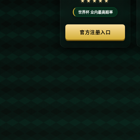
**比赛的不确定性**
足球比赛之所以充满魅力，正是因为其结果的不可
场比赛的真实面貌。有些时候，一场大比分的胜
或是一个被判无效的进球。特别是在巴里的进球
细节不仅影响了球员们当时的士气，也可能是导
**关键事件的影响**
以巴里进球被吹无效为例，这一事件就凸显了关键
支球队从占据主动转向被动，不仅丧失了一次得
说，这一进球被判无效，仿佛是在错失扳平甚至
**战术调整的重要性**