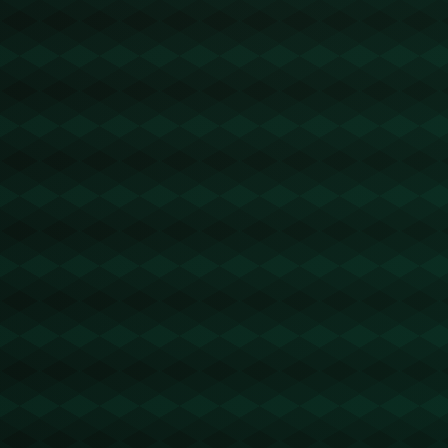
了可能和悬念。理解比赛真正的本质，正如马塞
版权声明：
本站文章如无特别标注，均为本站原创文
个字。
转载请注明出处：
Ry3mYIM0l77yV0nv，
本文地址：
https://www.22hck.com/post/402.
分享：
上一篇:
问鼎娱乐：马塞利诺：平局对双方是公平的结
们和马竞都认为防守可以更好