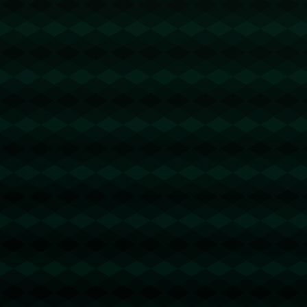
2K电影网
2025-10-15 23:57:16
楼主英明！https://www.2kdy.com
2K影视
2025-10-21 19:28:08
最近回了很多帖子，都没人理我！https://w
2K电影网
2025-10-22 08:50:41
最近回了很多帖子，都没人理我！https://w
2K影院
2025-10-22 20:11:44
雷锋做好事不留名，都写在帖子里！https://
2K影院