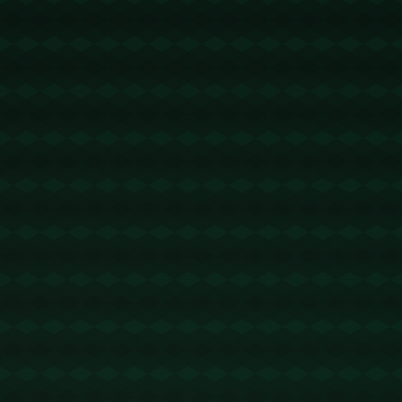
信任危机。
**郭士强选材之痛**
作为中国男篮历史上颇具影响力的教练之一，郭士强
曾带领球队取得过不俗的成绩。然而，在近几年的选
材中，他的决定却屡次引发争议，屡次被指**“打脸”
**。郭士强曾公开表示，他在选材过程中力求公平，倾
向于选拔那些在比赛中表现出色、具备团队意识的球
员。然而，在实际操作中，他的决定常常不被外界理
解。有球迷直言，郭士强的一些选材决定像是在**“赌
命”**，而非基于球员的实际能力和潜力。
**案例分析：某国手的失落**