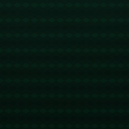
分享：
上一篇:
下一篇:
问鼎娱乐：海港今日抵
问鼎娱乐：索默：现在
达阿布扎比 武磊9日与
我明白在国米当门将意
全队汇合.
味着什么，我也喜欢这
种感觉.
相关文章